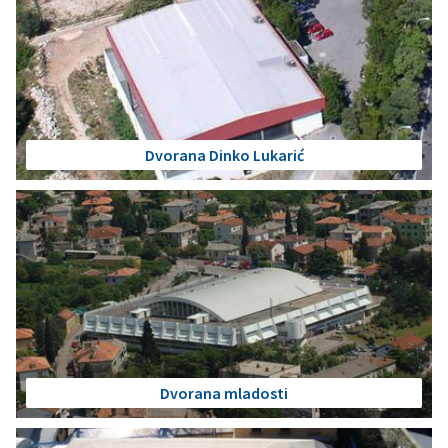
Dvorana Dinko Lukarić
Dvorana mladosti