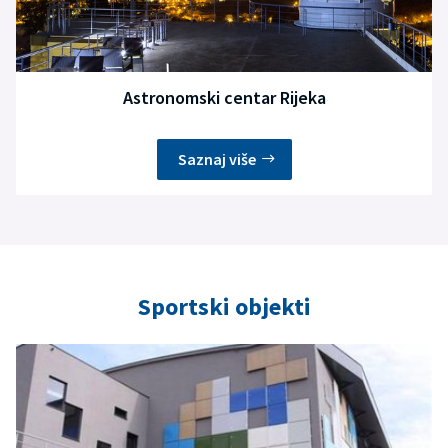
Astronomski centar Rijeka
Saznaj više
Sportski objekti