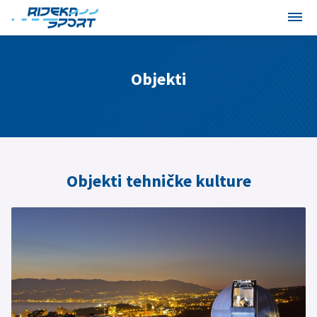
Objekti
Objekti tehničke kulture