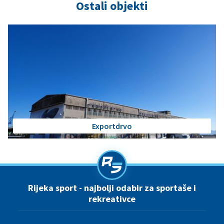
Ostali objekti
Exportdrvo
Rijeka sport - najbolji odabir za sportaše i
rekreativce