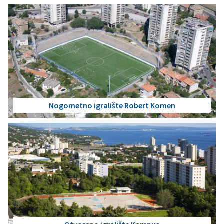
Nogometno igralište Robert Komen