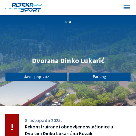
Dvorana Dinko Lukarić
Javni prijevoz
Parking
8. listopada 2025.
Rekonstruirane i obnovljene svlačionice u
Dvorani Dinko Lukarić na Kozali