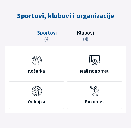
Sportovi, klubovi i organizacije
Sportovi
Klubovi
(4)
(4)
Košarka
Mali nogomet
Odbojka
Rukomet