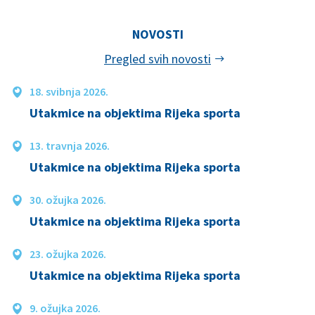
NOVOSTI
Pregled svih novosti
18. svibnja 2026.
Utakmice na objektima Rijeka sporta
13. travnja 2026.
Utakmice na objektima Rijeka sporta
30. ožujka 2026.
Utakmice na objektima Rijeka sporta
23. ožujka 2026.
Utakmice na objektima Rijeka sporta
9. ožujka 2026.