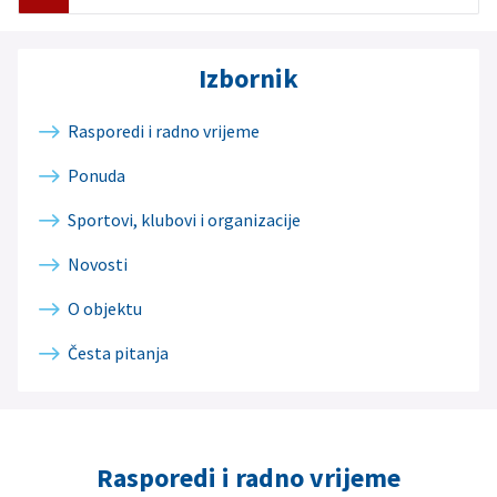
Izbornik
Rasporedi i radno vrijeme
Ponuda
Sportovi, klubovi i organizacije
Novosti
O objektu
Česta pitanja
Rasporedi i radno vrijeme