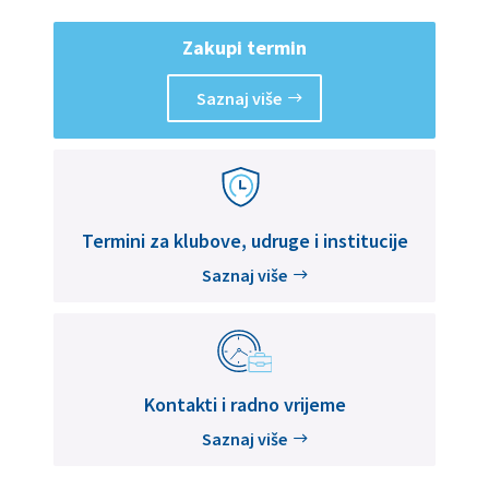
Zakupi termin
Saznaj više
Termini za klubove, udruge i institucije
Saznaj više
Kontakti i radno vrijeme
Saznaj više