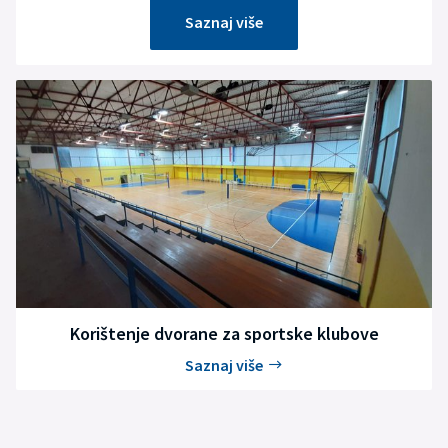
Saznaj više
Korištenje dvorane za sportske klubove
Saznaj više