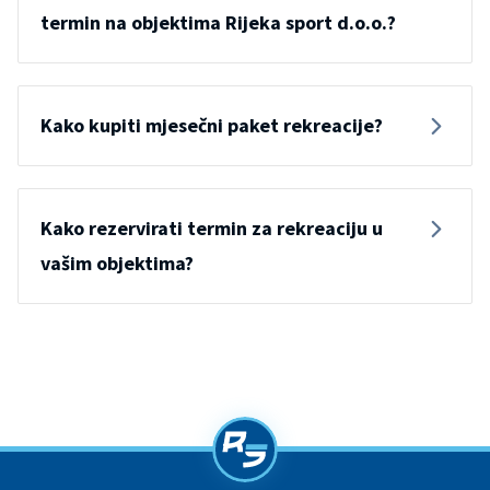
termin na objektima Rijeka sport d.o.o.?
Kako kupiti mjesečni paket rekreacije?
Kako rezervirati termin za rekreaciju u
vašim objektima?