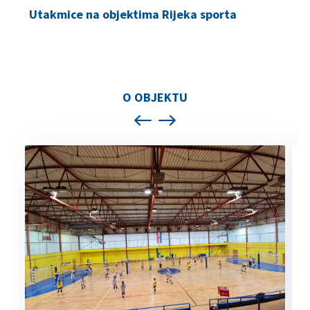
Utakmice na objektima Rijeka sporta
O OBJEKTU