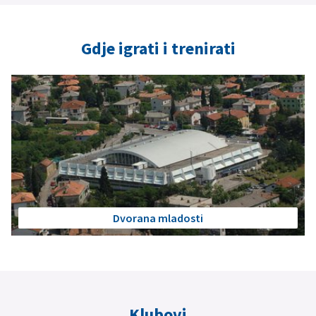
Gdje igrati i trenirati
Dvorana mladosti
Klubovi