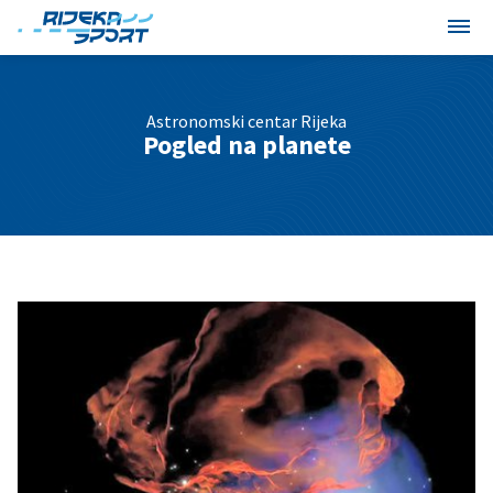
Astronomski centar Rijeka
Pogled na planete