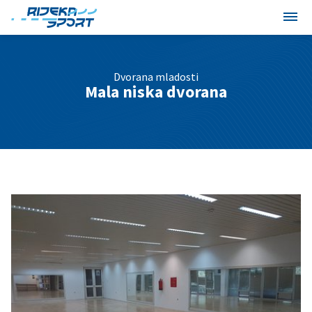
Dvorana mladosti
Mala niska dvorana