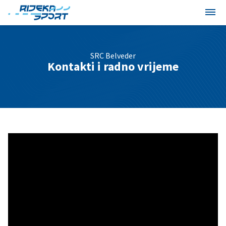
SRC Belveder
Kontakti i radno vrijeme